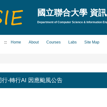
國立聯合大學 資訊
Department of Computer Science & Information Engi
:::
Home
About
Courses
Labs
Site Map
I同行-轉行AI 因應颱風公告