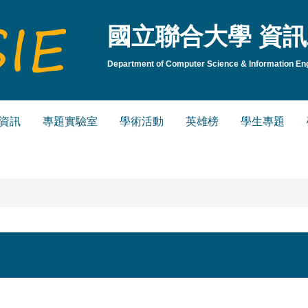
國立聯合大學 資訊
Department of Computer Science & Information Engi
資訊
專題實驗室
學術活動
英雄榜
學生專題