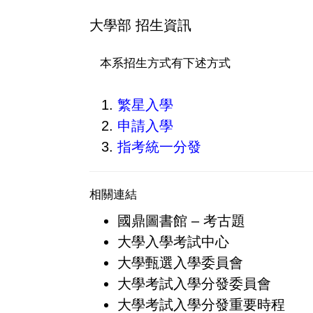
大學部 招生資訊
本系招生方式有下述方式
繁星入學
申請入學
指考統一分發
相關連結
國鼎圖書館 – 考古題
大學入學考試中心
大學甄選入學委員會
大學考試入學分發委員會
大學考試入學分發重要時程